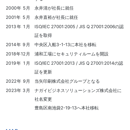
2000年 5月
永井清が社長に就任
2001年 5月
永井直裕が社長に就任
2013年 1月
ISO/IEC 27001:2005 / JIS Q 27001:2006の認
証を取得
2014年 9月
中央区入船3-1-13に本社を移転
2018年12月
浦和工場にセキュリティルームを開設
2019年 1月
ISO/IEC 27001:2013 / JIS Q 27001:2014の認
証を更新
2022年 9月
当矢印刷株式会社グループとなる
2023年 3月
ナガイビジネスソリューションズ株式会社に
社名変更
豊島区南池袋2-19-13へ本社移転