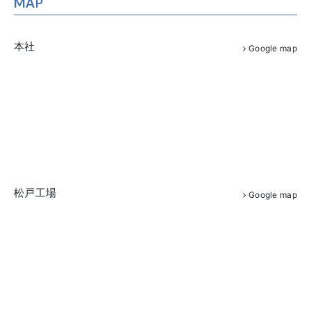
MAP
本社
Google map
松戸工場
Google map